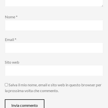
Nome
*
Email
*
Sito web
Salva il mio nome, email e sito web in questo browser per
la prossima volta che commento.