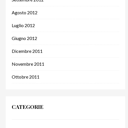
Agosto 2012
Luglio 2012
Giugno 2012
Dicembre 2011
Novembre 2011
Ottobre 2011
CATEGORIE