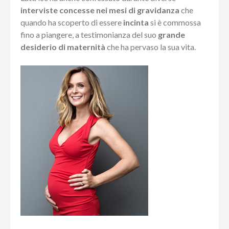
interviste concesse nei mesi di gravidanza
che
quando ha scoperto di essere
incinta
si è commossa
fino a piangere, a testimonianza del suo
grande
desiderio di maternità
che ha pervaso la sua vita.