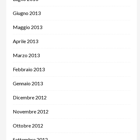
Giugno 2013
Maggio 2013
Aprile 2013
Marzo 2013
Febbraio 2013
Gennaio 2013
Dicembre 2012
Novembre 2012
Ottobre 2012
Settembre 2012