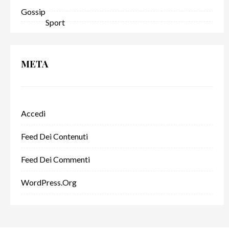
Gossip
Sport
META
Accedi
Feed Dei Contenuti
Feed Dei Commenti
WordPress.org