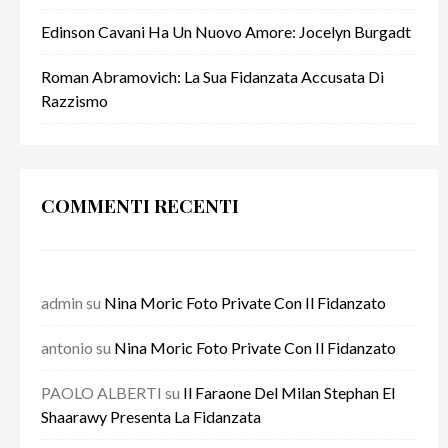
Edinson Cavani Ha Un Nuovo Amore: Jocelyn Burgadt
Roman Abramovich: La Sua Fidanzata Accusata Di
Razzismo
COMMENTI RECENTI
admin
su
Nina Moric Foto Private Con Il Fidanzato
antonio
su
Nina Moric Foto Private Con Il Fidanzato
PAOLO ALBERTI
su
Il Faraone Del Milan Stephan El
Shaarawy Presenta La Fidanzata