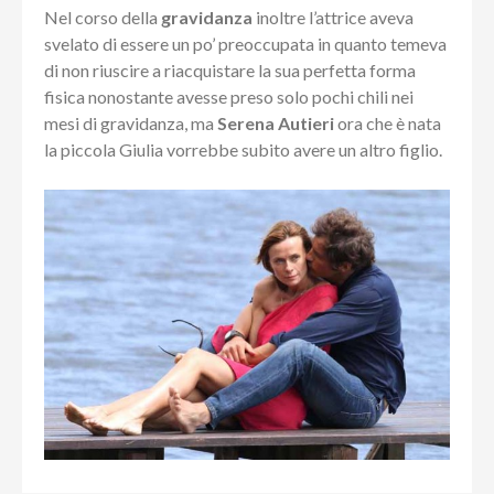
Nel corso della
gravidanza
inoltre l’attrice aveva
svelato di essere un po’ preoccupata in quanto temeva
di non riuscire a riacquistare la sua perfetta forma
fisica nonostante avesse preso solo pochi chili nei
mesi di gravidanza, ma
Serena Autieri
ora che è nata
la piccola Giulia vorrebbe subito avere un altro figlio.