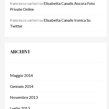
francesco sartori
su
Elisabetta Canalis Ancora Foto
Private Online
francesco sartori
su
Elisabetta Canalis Ironica Su
Twitter
ARCHIVI
Maggio 2014
Gennaio 2014
Novembre 2013
Luglio 2013